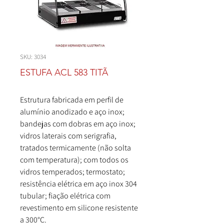
SKU: 3034
ESTUFA ACL 583 TITÃ
Estrutura fabricada em perfil de
alumínio anodizado e aço inox;
bandejas com dobras em aço inox;
vidros laterais com serigrafia,
tratados termicamente (não solta
com temperatura); com todos os
vidros temperados; termostato;
resistência elétrica em aço inox 304
tubular; fiação elétrica com
revestimento em silicone resistente
a 300°C.