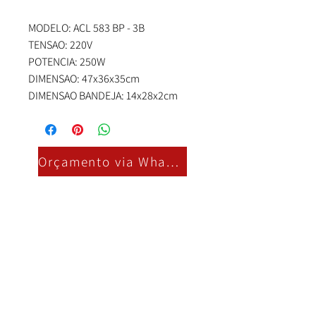
MODELO: ACL 583 BP - 3B
TENSAO: 220V
POTENCIA: 250W
DIMENSAO: 47x36x35cm
DIMENSAO BANDEJA: 14x28x2cm
Orçamento via Whatsapp