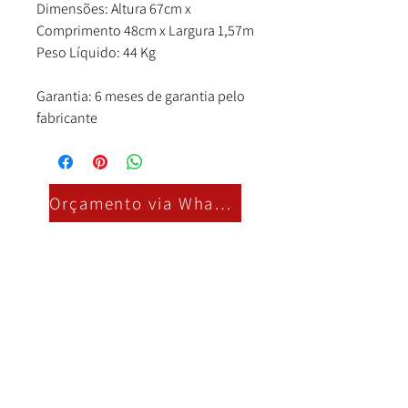
Dimensões: Altura 67cm x
Comprimento 48cm x Largura 1,57m
Peso Líquido: 44 Kg
Garantia: 6 meses de garantia pelo
fabricante
Orçamento via Whatsapp