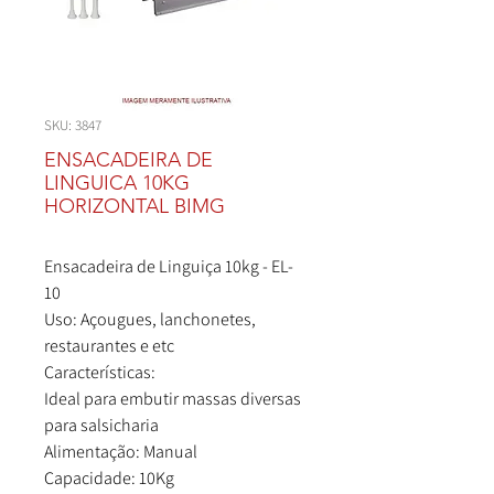
SKU: 3847
ENSACADEIRA DE
LINGUICA 10KG
HORIZONTAL BIMG
Ensacadeira de Linguiça 10kg - EL-
10
Uso: Açougues, lanchonetes,
restaurantes e etc
Características:
Ideal para embutir massas diversas
para salsicharia
Alimentação: Manual
Capacidade: 10Kg