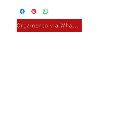
Orçamento via Whatsapp