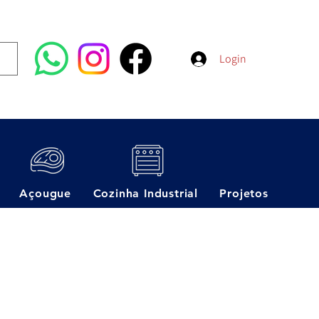
Login
Açougue
Cozinha Industrial
Projetos