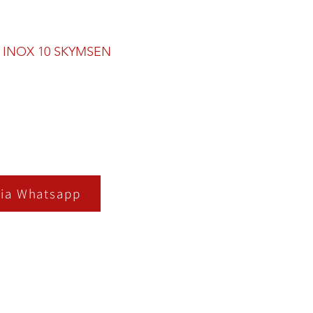
INOX 10 SKYMSEN
ia Whatsapp