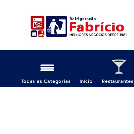
Todas as Categorias
Início
Restaurantes