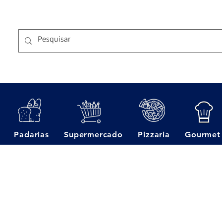
Padarias
Supermercado
Pizzaria
Gourmet