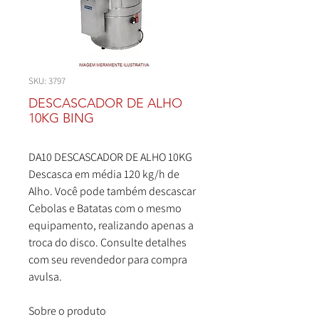
SKU: 3797
DESCASCADOR DE ALHO
10KG BING
DA10 DESCASCADOR DE ALHO 10KG
Descasca em média 120 kg/h de
Alho. Você pode também descascar
Cebolas e Batatas com o mesmo
equipamento, realizando apenas a
troca do disco. Consulte detalhes
com seu revendedor para compra
avulsa.
Sobre o produto