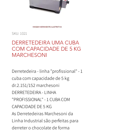
SKU: 1021
DERRETEDEIRA UMA CUBA
COM CAPACIDADE DE 5 KG
MARCHESONI
Derretedeira - linha "profissional" - 1
cuba com capacidade de 5 kg
dr.2.151/152 marchesoni
DERRETEDEIRA - LINHA
"PROFISSIONAL" - 1 CUBA COM
CAPACIDADE DE 5 KG
As Derretedeiras Marchesoni da
Linha Industrial são perfeitas para
derreter o chocolate de forma