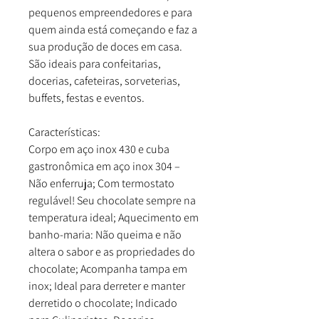
pequenos empreendedores e para
quem ainda está começando e faz a
sua produção de doces em casa.
São ideais para confeitarias,
docerias, cafeteiras, sorveterias,
buffets, festas e eventos.
Características:
Corpo em aço inox 430 e cuba
gastronômica em aço inox 304 –
Não enferruja; Com termostato
regulável! Seu chocolate sempre na
temperatura ideal; Aquecimento em
banho-maria: Não queima e não
altera o sabor e as propriedades do
chocolate; Acompanha tampa em
inox; Ideal para derreter e manter
derretido o chocolate; Indicado