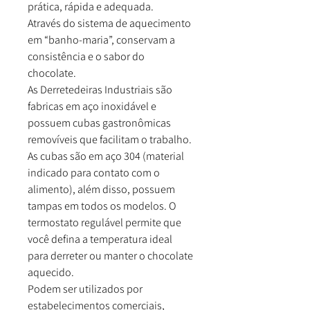
prática, rápida e adequada.
Através do sistema de aquecimento
em “banho-maria”, conservam a
consistência e o sabor do
chocolate.
As Derretedeiras Industriais são
fabricas em aço inoxidável e
possuem cubas gastronômicas
removíveis que facilitam o trabalho.
As cubas são em aço 304 (material
indicado para contato com o
alimento), além disso, possuem
tampas em todos os modelos. O
termostato regulável permite que
você defina a temperatura ideal
para derreter ou manter o chocolate
aquecido.
Podem ser utilizados por
estabelecimentos comerciais,