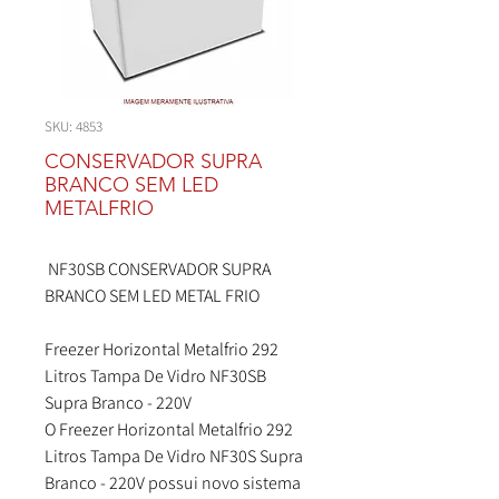
SKU: 4853
CONSERVADOR SUPRA
BRANCO SEM LED
METALFRIO
NF30SB CONSERVADOR SUPRA
BRANCO SEM LED METAL FRIO
Freezer Horizontal Metalfrio 292
Litros Tampa De Vidro NF30SB
Supra Branco - 220V
O Freezer Horizontal Metalfrio 292
Litros Tampa De Vidro NF30S Supra
Branco - 220V possui novo sistema