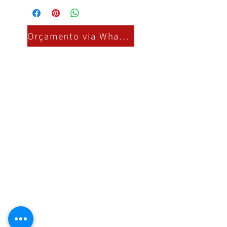
Orçamento via Whatsapp