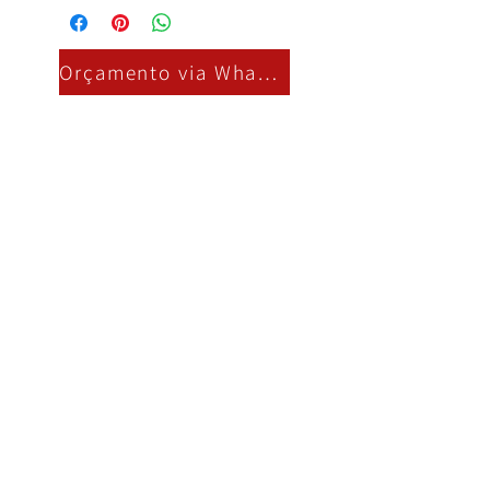
Orçamento via Whatsapp