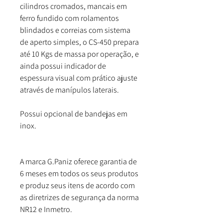
cilindros cromados, mancais em
ferro fundido com rolamentos
blindados e correias com sistema
de aperto simples, o CS-450 prepara
até 10 Kgs de massa por operação, e
ainda possui indicador de
espessura visual com prático ajuste
através de manípulos laterais.
Possui opcional de bandejas em
inox.
A marca G.Paniz oferece garantia de
6 meses em todos os seus produtos
e produz seus itens de acordo com
as diretrizes de segurança da norma
NR12 e Inmetro.