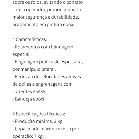
sobre os rolos, evitando o contato
com o operador, proporcionando
maior segurança e durabilidade,
acabamento em pintura epóxi.
# Características:
- Rolamentos com blindagem
especial;
- Regulagem prática de espessura,
por manipulo lateral;
- Redução de velocidades através
de polias e engrenagens com
correntes ASA35;
- Bandeja epóxi.
# Especificações técnicas:
- Produção mínima: 2 kg;
- Capacidade máxima massa por
operação: 7 kg;