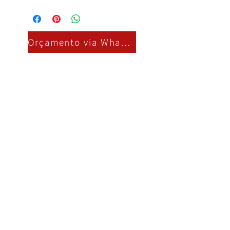
Orçamento via Whatsapp