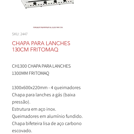
SKU: 2447
CHAPA PARA LANCHES
130CM FRITOMAQ
CH1300 CHAPA PARA LANCHES
1300MM FRITOMAQ
1300x600x220mm - 4 queimadores
Chapa para lanches a gás (baixa
pressão).
Estrutura em aço inox.
Queimadores em alumínio fundido.
Chapa bifeteira lisa de aço carbono
escovado.