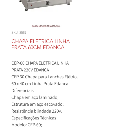
SKU: 3561
CHAPA ELETRICA LINHA
PRATA 60CM EDANCA
CEP-60 CHAPA ELETRICA LINHA
PRATA 220V EDANCA
CEP 60 Chapa para Lanches Elétrica
60 x 40 cm Linha Prata Edanca
Diferenciais
Chapa em aço laminado;
Estrutura em aço escovado;
Resistência blindada 220v.
Especificações Técnicas
Modelo: CEP-60;