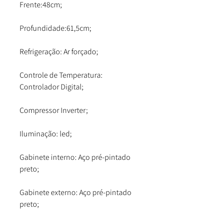
Frente:48cm;
Profundidade:61,5cm;
Refrigeração: Ar forçado;
Controle de Temperatura:
Controlador Digital;
Compressor Inverter;
Iluminação: led;
Gabinete interno: Aço pré-pintado
preto;
Gabinete externo: Aço pré-pintado
preto;