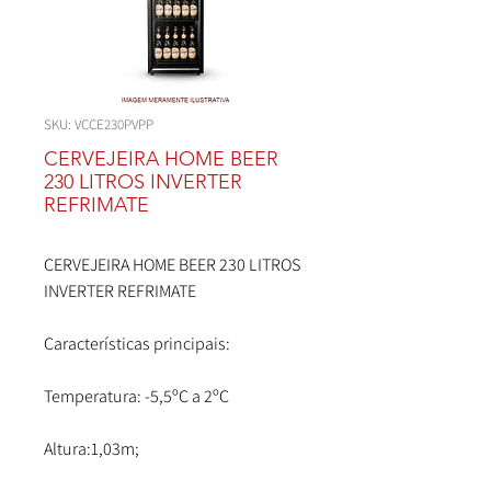
SKU: VCCE230PVPP
CERVEJEIRA HOME BEER
230 LITROS INVERTER
REFRIMATE
CERVEJEIRA HOME BEER 230 LITROS
INVERTER REFRIMATE
Características principais:
Temperatura: -5,5ºC a 2ºC
Altura:1,03m;