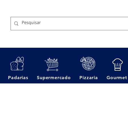
Padarias
Supermercado
Pizzaria
Gourmet