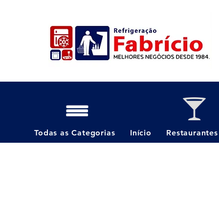
Todas as Categorias
Início
Restaurantes