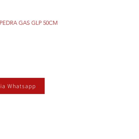
 PEDRA GAS GLP 50CM
ia Whatsapp