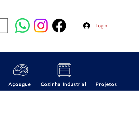
Login
Açougue
Cozinha Industrial
Projetos