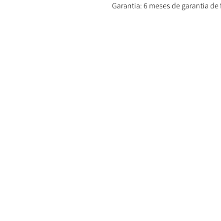
Garantia: 6 meses de garantia de