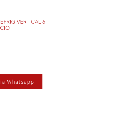
EFRIG VERTICAL 6
CIO
ia Whatsapp