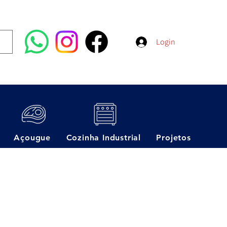
Login
Açougue
Cozinha Industrial
Projetos