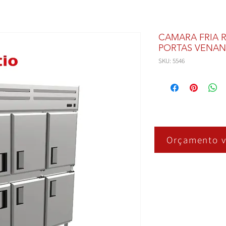
CAMARA FRIA R
PORTAS VENAN
SKU: 5546
Orçamento v