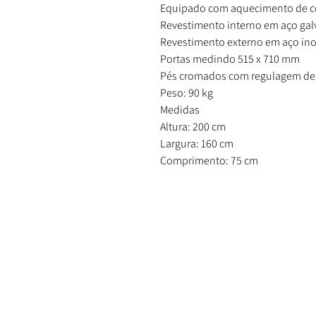
Equipado com aquecimento de c
Revestimento interno em aço ga
Revestimento externo em aço ino
Portas medindo 515 x 710 mm
Pés cromados com regulagem de 
Peso: 90 kg
Medidas
Altura: 200 cm
Largura: 160 cm
Comprimento: 75 cm