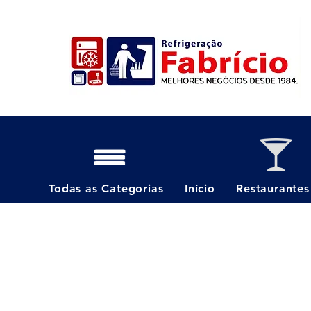
Todas as Categorias
Início
Restaurantes