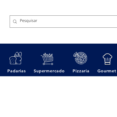
Padarias
Supermercado
Pizzaria
Gourmet