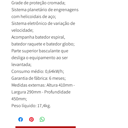
Grade de proteção cromada;
Sistema planetário de engrenagens
com helicoidais de aço;
Sistema eletrônico de variação de
velocidade;
Acompanha batedor espiral,
batedor raquete e batedor globo;
Parte superior basculante que
desliga o equipamento ao ser
levantada;
Consumo médio: 0,64kW/h;
Garantia de fábrica: 6 meses;
Medidas externas: Altura 410mm -
Largura 290mm - Profundidade
450mm;
Peso líquido: 17,4kg.