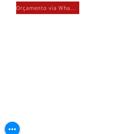
Orçamento via Whatsapp