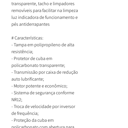
transparente, tacho e limpadores
removíveis para facilitar na limpeza
luz indicadora de funcionamento e
pés antiderrapantes
# Características:
- Tampa em polipropileno de alta
resistência;
- Protetor de cuba em
policarbonato transparente;
- Transmissão por caixa de redução
auto lubrificante;
- Motor potente e econômico;
- Sistema de segurança conforme
NR12;
- Troca de velocidade por inversor
de frequência;
- Proteção da cuba em
policarbonato com abertura para