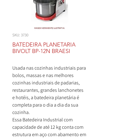
SKU: 3730
BATEDEIRA PLANETARIA
BIVOLT BP-12N BRAESI
Usada nas cozinhas industriais para
bolos, massas e nas melhores
cozinhas industriais de padarias,
restaurantes, grandes lanchonetes
e hotéis, a batedeira planetária é
completa para o dia a dia da sua
cozinha.
Essa Batedeira Industrial com
capacidade de até 12 kg conta com
estrutura em aço com abamento em