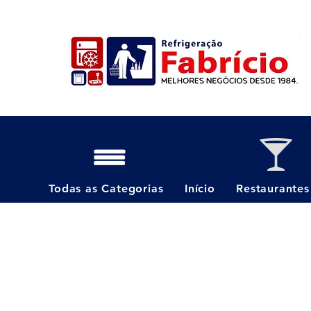
Todas as Categorias
Início
Restaurantes