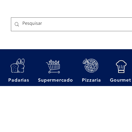
Padarias
Supermercado
Pizzaria
Gourmet