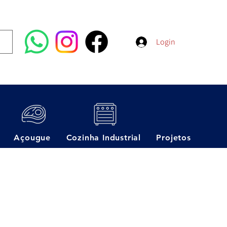
Login
Açougue
Cozinha Industrial
Projetos