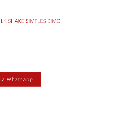
LK SHAKE SIMPLES BIMG
ia Whatsapp