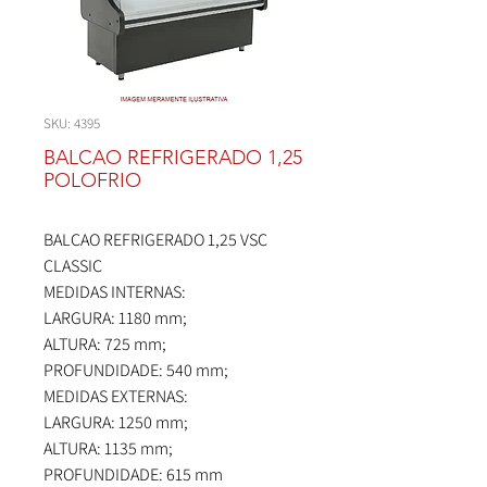
SKU: 4395
BALCAO REFRIGERADO 1,25
POLOFRIO
BALCAO REFRIGERADO 1,25 VSC
CLASSIC
MEDIDAS INTERNAS:
LARGURA: 1180 mm;
ALTURA: 725 mm;
PROFUNDIDADE: 540 mm;
MEDIDAS EXTERNAS:
LARGURA: 1250 mm;
ALTURA: 1135 mm;
PROFUNDIDADE: 615 mm