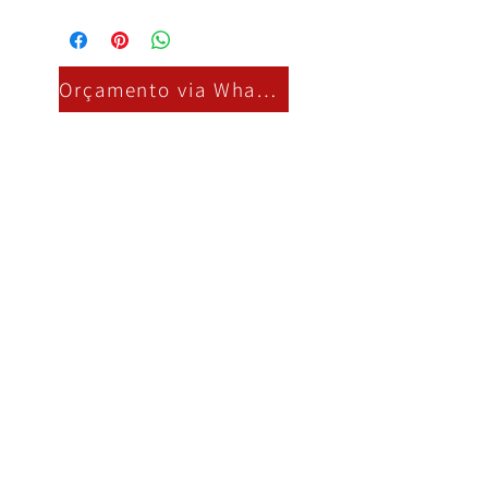
Orçamento via Whatsapp