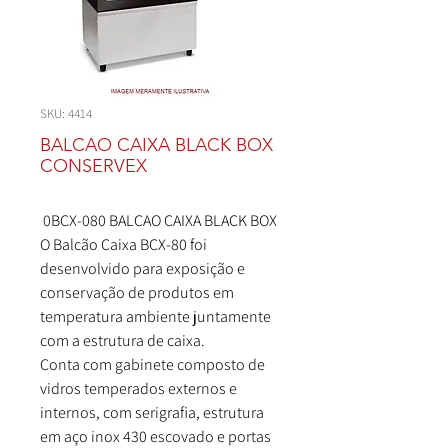
SKU: 4414
BALCAO CAIXA BLACK BOX
CONSERVEX
0BCX-080 BALCAO CAIXA BLACK BOX
O Balcão Caixa BCX-80 foi
desenvolvido para exposição e
conservação de produtos em
temperatura ambiente juntamente
com a estrutura de caixa.
Conta com gabinete composto de
vidros temperados externos e
internos, com serigrafia, estrutura
em aço inox 430 escovado e portas