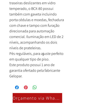
traseiras deslizantes em vidro
temperado, o BCX-80 possui
também com gaveta incluindo
porta cédulas e moedas, fechadura
com chave e tampo com furação
direcionada para automação
comercial. Iluminação em LED de 2
níveis, acompanhando os dois
níveis de prateleiras.
Pés reguláveis, para ajuste perfeito
em qualquer tipo de piso.
Este produto possui 1 ano de
garantia ofertado pela fabricante
Gelopar.
Orçamento via Whatsapp