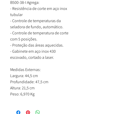
B500-38-I Agrega:
- Resistência de corte em aço inox
tubular
- Controle de temperaturas da
seladora de fundo, automático.
- Controle de temperatura de corte
com 5 posições.
- Proteção das áreas aquecidas.
- Gabinete em aço inox 430
escovado, cortado a laser.
Medidas Externas:
Largura: 44,5 cm
Profundidade: 47,5 cm
Altura: 21,5 cm
Peso: 6,970 Kg