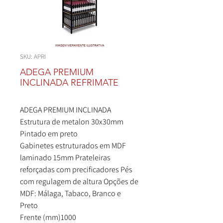
SKU: APRI
ADEGA PREMIUM
INCLINADA REFRIMATE
ADEGA PREMIUM INCLINADA
Estrutura de metalon 30x30mm
Pintado em preto
Gabinetes estruturados em MDF
laminado 15mm Prateleiras
reforçadas com precificadores Pés
com regulagem de altura Opções de
MDF: Málaga, Tabaco, Branco e
Preto
Frente (mm)1000