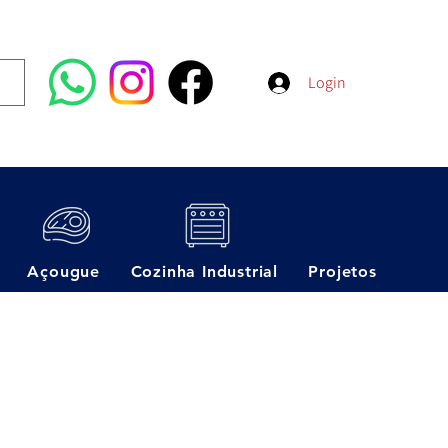
Login
Açougue
Cozinha Industrial
Projetos