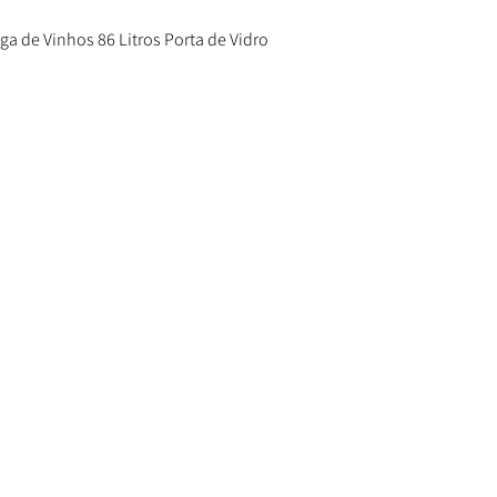
ega de Vinhos 86 Litros Porta de Vidro