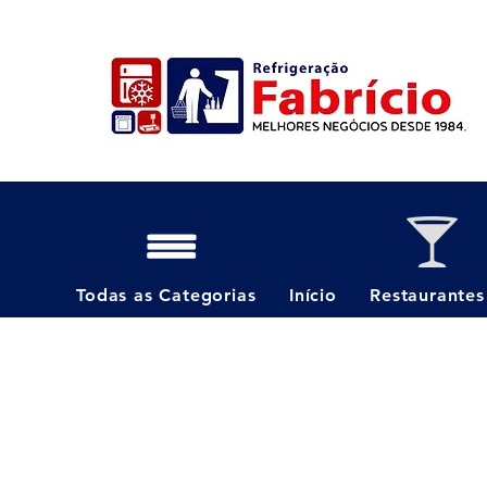
Todas as Categorias
Início
Restaurantes