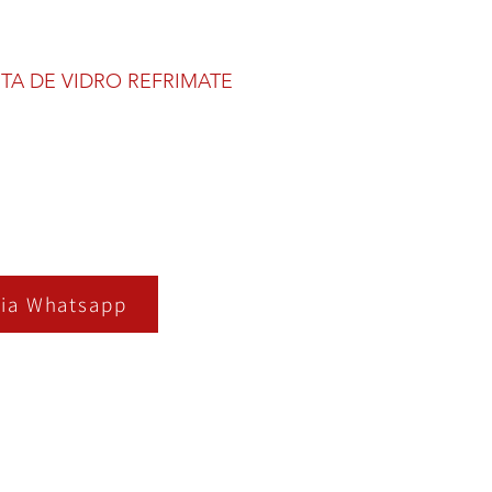
TA DE VIDRO REFRIMATE
ia Whatsapp