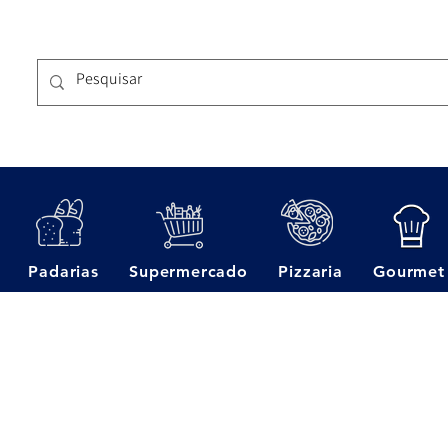
Padarias
Supermercado
Pizzaria
Gourmet