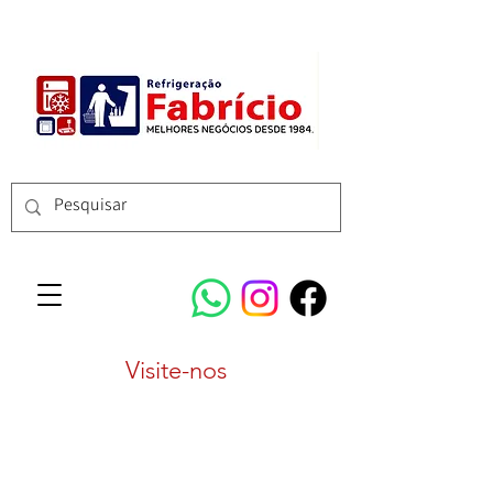
Visite-nos