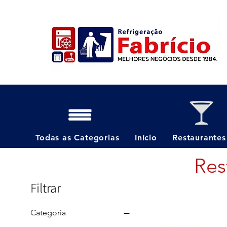
Todas as Categorias
Início
Restaurantes
Res
Filtrar
Categoria