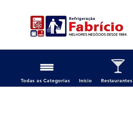
Todas as Categorias
Início
Restaurantes