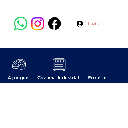
Login
Açougue
Cozinha Industrial
Projetos