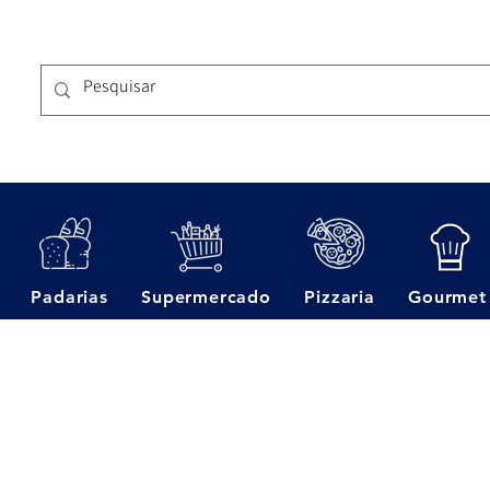
Padarias
Supermercado
Pizzaria
Gourmet