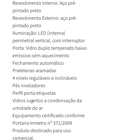
Revestimento Interno: Aço pré-
pintado preto
Revestimento Externo: aço pré-
pintado preto
Iluminação: LED (interna)
perimetral vertical, com interruptor
Porta: Vidro duplo temperado baixo
emissivo sem aquecimento
Fechamento automático
Prateleiras aramadas
4 níveis reguláveis e inclináveis
Pés niveladores
Perfil porta etiquetas
Vidros sujeitos a condensação da
umidade do ar
Equipamento certificado conforme
Portaria Inmetro nº 371/2009
Produto destinado para uso
comercial.