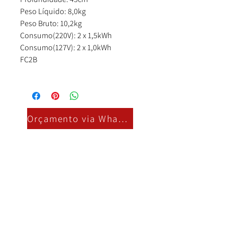
Peso Líquido: 8,0kg
Peso Bruto: 10,2kg
Consumo(220V): 2 x 1,5kWh
Consumo(127V): 2 x 1,0kWh
FC2B
Orçamento via Whatsapp