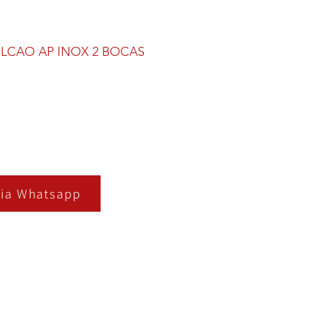
LCAO AP INOX 2 BOCAS
ia Whatsapp