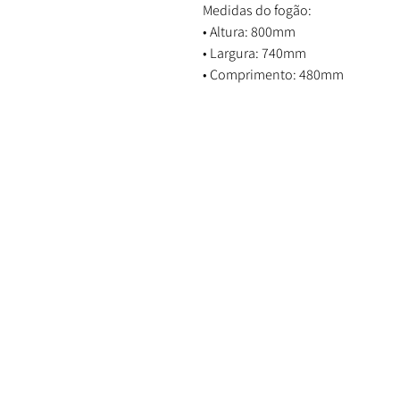
Medidas do fogão:
• Altura: 800mm
• Largura: 740mm
• Comprimento: 480mm