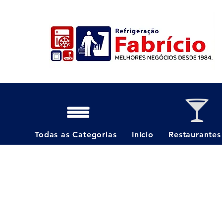
Todas as Categorias
Início
Restaurantes