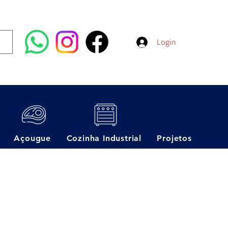
Login
Açougue
Cozinha Industrial
Projetos