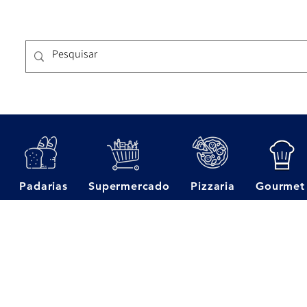
Padarias
Supermercado
Pizzaria
Gourmet