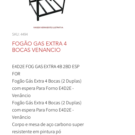
SKU: 4494
FOGÃO GAS EXTRA 4
BOCAS VENANCIO
E4D2E FOG GAS EXTRA 4B 2BD ESP
FOR
Fogão Gás Extra 4 Bocas (2 Duplas)
com espera Para Forno E4D2E -
Venâncio
Fogão Gás Extra 4 Bocas (2 Duplas)
com espera Para Forno E4D2E -
Venâncio
Corpo e mesa de aço carbono super
resistente em pintura pó