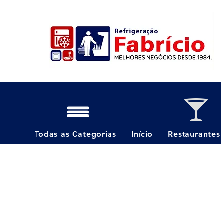
Todas as Categorias
Início
Restaurantes