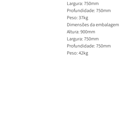
Largura: 750mm
Profundidade: 750mm
Peso: 37kg
Dimensões da embalagem
Altura: 900mm
Largura: 750mm
Profundidade: 750mm
Peso: 42kg