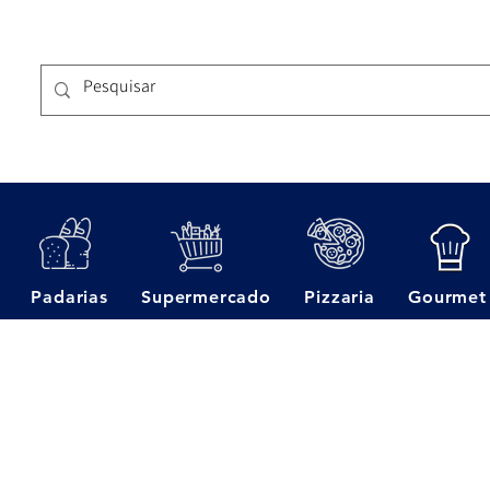
Padarias
Supermercado
Pizzaria
Gourmet