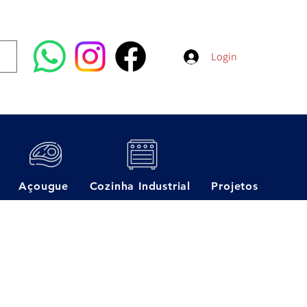
Login
Açougue
Cozinha Industrial
Projetos