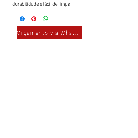
durabilidade e fácil de limpar.
Orçamento via Whatsapp