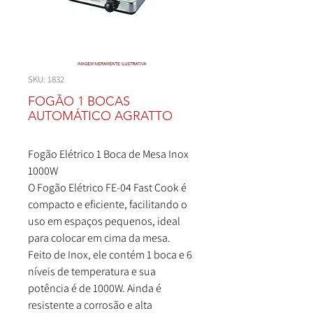
SKU: 1832
FOGÃO 1 BOCAS
AUTOMÁTICO AGRATTO
Fogão Elétrico 1 Boca de Mesa Inox
1000W
O Fogão Elétrico FE-04 Fast Cook é
compacto e eficiente, facilitando o
uso em espaços pequenos, ideal
para colocar em cima da mesa.
Feito de Inox, ele contém 1 boca e 6
níveis de temperatura e sua
potência é de 1000W. Ainda é
resistente a corrosão e alta