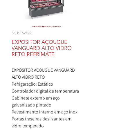
SKU: EAVAVR
EXPOSITOR AÇOUGUE
VANGUARD ALTO VIDRO
RETO REFRIMATE
EXPOSITOR AÇOUGUE VANGUARD
ALTO VIDRO RETO
Refrigeração: Estático
Controlador digital de temperatura
Gabinete externo em aço
galvanizado pintado
Revestimento interno em aço inox
Portas traseiras deslizantes em
vidro temperado