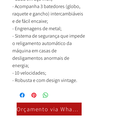
- Acompanha 3 batedores (globo,
raquete e gancho) intercambiáveis
e de fácil encaixe;
- Engrenagens de metal;
- Sistema de segurança que impede
o religamento automático da
máquina em casas de
desligamentos anormais de
energia;
- 10 velocidades;
- Robusta e com design vintage.
Orçamento via Whatsapp