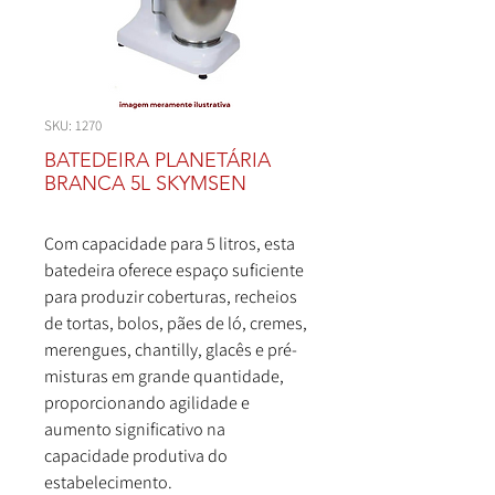
SKU: 1270
BATEDEIRA PLANETÁRIA
BRANCA 5L SKYMSEN
Com capacidade para 5 litros, esta
batedeira oferece espaço suficiente
para produzir coberturas, recheios
de tortas, bolos, pães de ló, cremes,
merengues, chantilly, glacês e pré-
misturas em grande quantidade,
proporcionando agilidade e
aumento significativo na
capacidade produtiva do
estabelecimento.