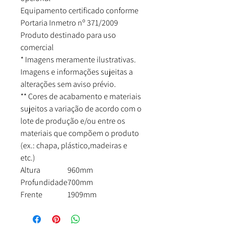
Equipamento certificado conforme
Portaria Inmetro nº 371/2009
Produto destinado para uso
comercial
* Imagens meramente ilustrativas.
Imagens e informações sujeitas a
alterações sem aviso prévio.
** Cores de acabamento e materiais
sujeitos a variação de acordo com o
lote de produção e/ou entre os
materiais que compõem o produto
(ex.: chapa, plástico,madeiras e
etc.)
Altura
960mm
Profundidade
700mm
Frente
1909mm