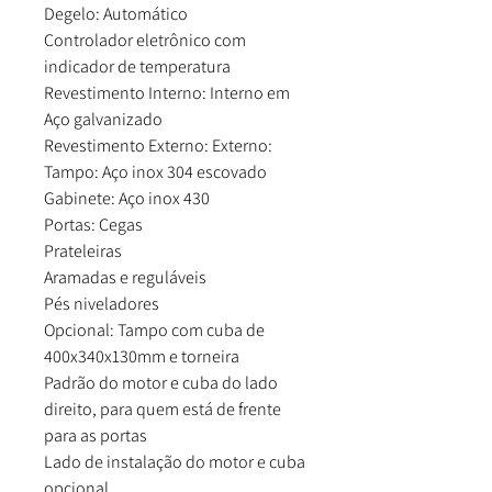
Degelo: Automático
Controlador eletrônico com
indicador de temperatura
Revestimento Interno: Interno em
Aço galvanizado
Revestimento Externo: Externo:
Tampo: Aço inox 304 escovado
Gabinete: Aço inox 430
Portas: Cegas
Prateleiras
Aramadas e reguláveis
Pés niveladores
Opcional: Tampo com cuba de
400x340x130mm e torneira
Padrão do motor e cuba do lado
direito, para quem está de frente
para as portas
Lado de instalação do motor e cuba
opcional