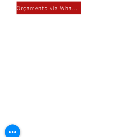
Orçamento via Whatsapp