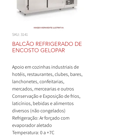
SKU: 3141
BALCÃO REFRIGERADO DE
ENCOSTO GELOPAR
Apoio em cozinhas industriais de
hotéis, restaurantes, clubes, bares,
lanchonetes, confeitarias,
mercados, mercearias e outros
Conservação e Exposição de frios,
laticínios, bebidas e alimentos
diversos (não congelados)
Refrigeração: Ar forçado com
evaporador aletado
Temperatura: 0 a +7C