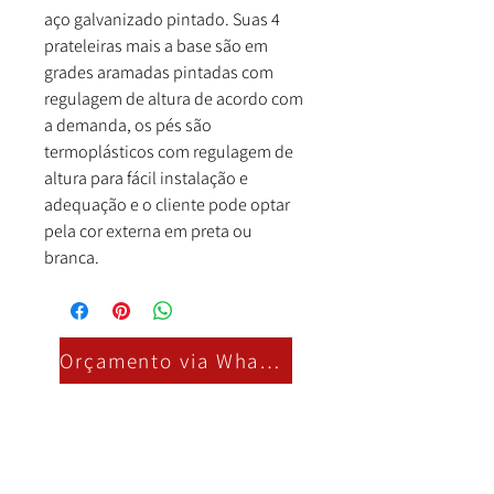
aço galvanizado pintado. Suas 4
prateleiras mais a base são em
grades aramadas pintadas com
regulagem de altura de acordo com
a demanda, os pés são
termoplásticos com regulagem de
altura para fácil instalação e
adequação e o cliente pode optar
pela cor externa em preta ou
branca.
Orçamento via Whatsapp