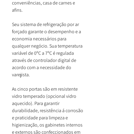
conveniências, casa de carnes e
afins.
Seu sistema de refrigeração por ar
forçado garante o desempenho e a
economia necessários para
qualquer negócio. Sua temperatura
variável de 0ºC a 7ºC é regulada
através de controlador digital de
acordo com a necessidade do
varejista.
As cinco portas são em resistente
vidro temperado (opcional vidro
aquecido). Para garantir
durabilidade, resistência á corrosão
e praticidade para limpeza e
higienização, os gabinetes internos
e externos são confeccionados em