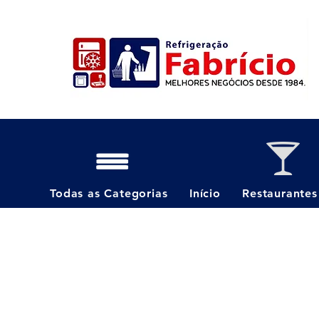
Todas as Categorias
Início
Restaurantes