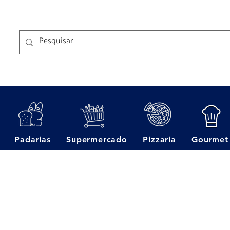
Padarias
Supermercado
Pizzaria
Gourmet