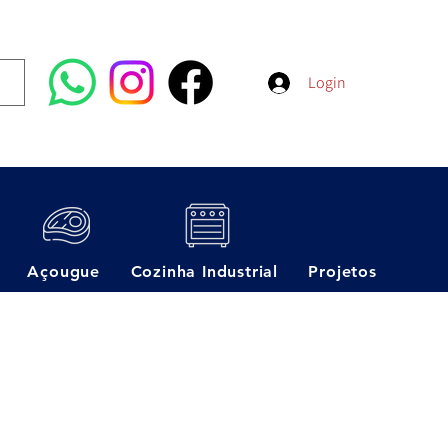
Login
Açougue
Cozinha Industrial
Projetos