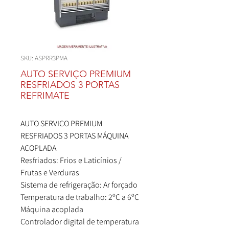
SKU: ASPRR3PMA
AUTO SERVIÇO PREMIUM
RESFRIADOS 3 PORTAS
REFRIMATE
AUTO SERVIÇO PREMIUM
RESFRIADOS 3 PORTAS MÁQUINA
ACOPLADA
Resfriados: Frios e Laticínios /
Frutas e Verduras
Sistema de refrigeração: Ar forçado
Temperatura de trabalho: 2ºC a 6ºC
Máquina acoplada
Controlador digital de temperatura